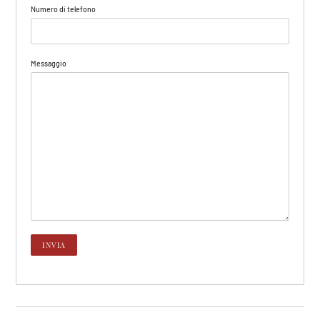
Numero di telefono
Messaggio