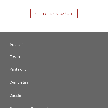
TORNA A CASCHI
Prodotti
Maglie
Pantaloncini
Completini
Caschi