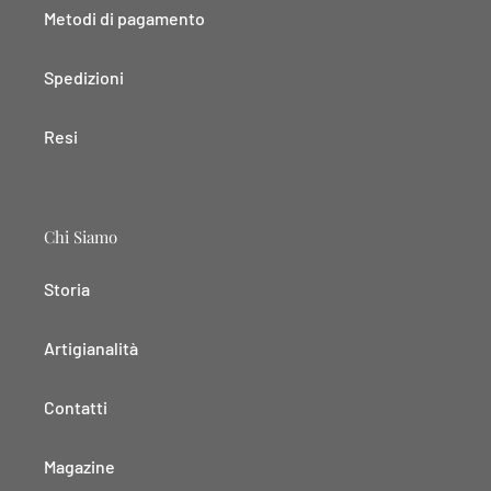
Metodi di pagamento
Spedizioni
Resi
Chi Siamo
Storia
Artigianalità
Contatti
Magazine