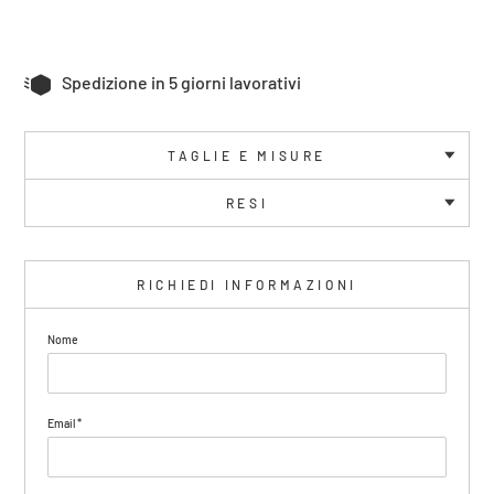
Spedizione in 5 giorni lavorativi
TAGLIE E MISURE
RESI
RICHIEDI INFORMAZIONI
Nome
Email
*