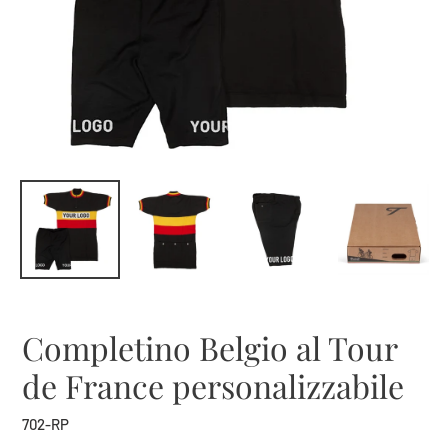
Completino Belgio al Tour
de France personalizzabile
702-RP