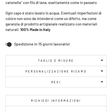
catenella” con filo di lana, esattamente come in passato
Ogni capo è stato lavato in acqua. Eventuali imperfezioni di
colore non sono da intendersi come un difetto, ma come
garanzia di prodotto artigianale realizzato con materiali
naturali.
100% Made in Italy
Spedizione in 15 giorni lavorativi
TAGLIE E MISURE
PERSONALIZZAZIONE RICAMO
RESI
RICHIEDI INFORMAZIONI