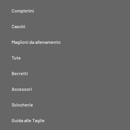
Completini
Caschi
Maglioni da allenamento
Tute
Berretti
Accessori
Sciccherie
Guida alle Taglie