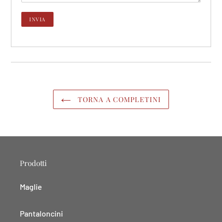
TORNA A COMPLETINI
Prodotti
Maglie
Pantaloncini