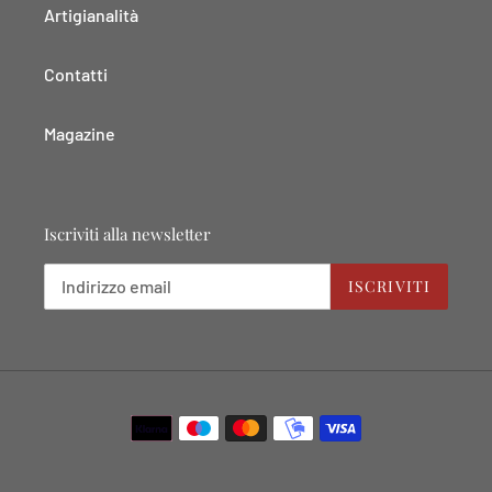
Artigianalità
Contatti
Magazine
Iscriviti alla newsletter
ISCRIVITI
Metodi
di
pagamento