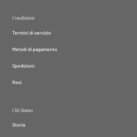
Condizioni
Termini di servizio
Metodi di pagamento
Spedizioni
Resi
Chi Siamo
Storia