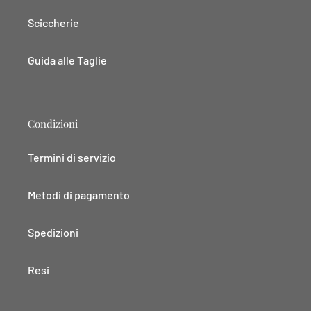
Sciccherie
Guida alle Taglie
Condizioni
Termini di servizio
Metodi di pagamento
Spedizioni
Resi