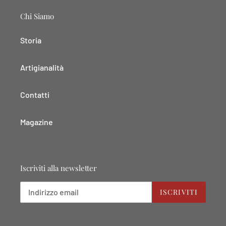
Chi Siamo
Storia
Artigianalità
Contatti
Magazine
Iscriviti alla newsletter
ISCRIVITI