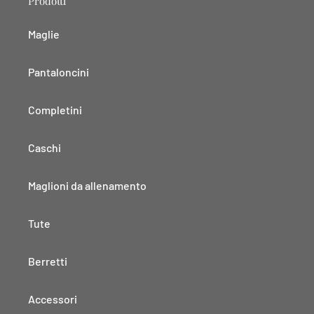
Prodotti
Maglie
Pantaloncini
Completini
Caschi
Maglioni da allenamento
Tute
Berretti
Accessori