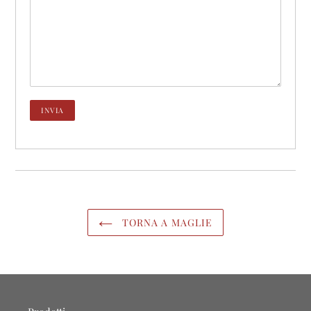
TORNA A MAGLIE