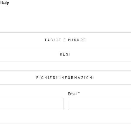
Italy
TAGLIE E MISURE
RESI
RICHIEDI INFORMAZIONI
Email
*