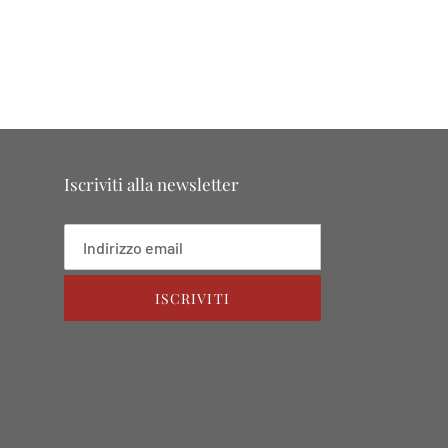
Iscriviti alla newsletter
ISCRIVITI