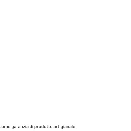
 come garanzia di prodotto artigianale