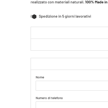
realizzato con materiali naturali.
100% Made in 
Spedizione in 5 giorni lavorativi
Nome
Numero di telefono