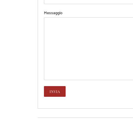
Messaggio