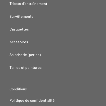
Tricots d’entraînement
Survêtements
Casquettes
Accesoires
Sciccherie (perles)
Tailles et pointures
Conditions
Politique de confidentialité