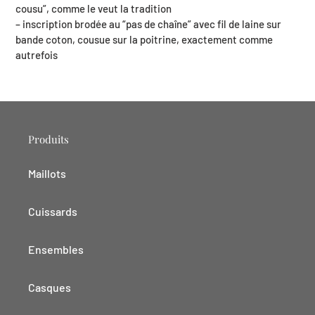
cousu”, comme le veut la tradition
– inscription brodée au “pas de chaîne” avec fil de laine sur
bande coton, cousue sur la poitrine, exactement comme
autrefois
Produits
Maillots
Cuissards
Ensembles
Casques