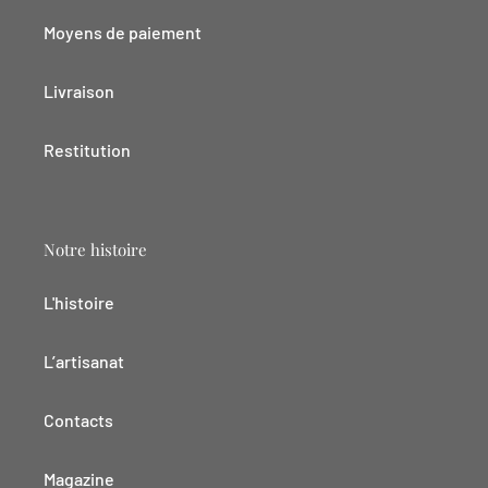
Moyens de paiement
Livraison
Restitution
Notre histoire
L'histoire
L’artisanat
Contacts
Magazine