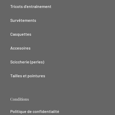
Tricots d’entraînement
Survêtements
Casquettes
Accesoires
Sciccherie (perles)
Tailles et pointures
Conditions
Politique de confidentialité