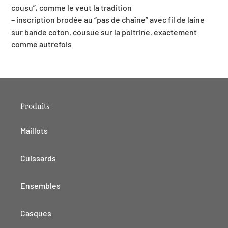
cousu”, comme le veut la tradition
– inscription brodée au “pas de chaîne” avec fil de laine
sur bande coton, cousue sur la poitrine, exactement
comme autrefois
Produits
Maillots
Cuissards
Ensembles
Casques