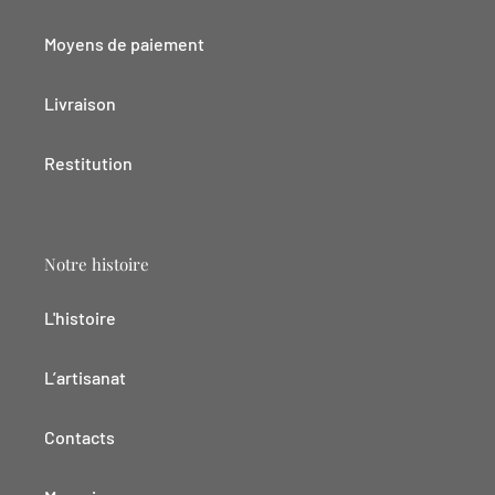
Moyens de paiement
Livraison
Restitution
Notre histoire
L'histoire
L’artisanat
Contacts