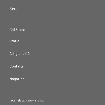
Resi
Chi Siamo
Storia
Artigianalità
Contatti
Magazine
Iscriviti alla newsletter