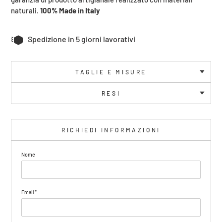
naturali.
100% Made in Italy
Spedizione in 5 giorni lavorativi
TAGLIE E MISURE
RESI
RICHIEDI INFORMAZIONI
Nome
Email
*