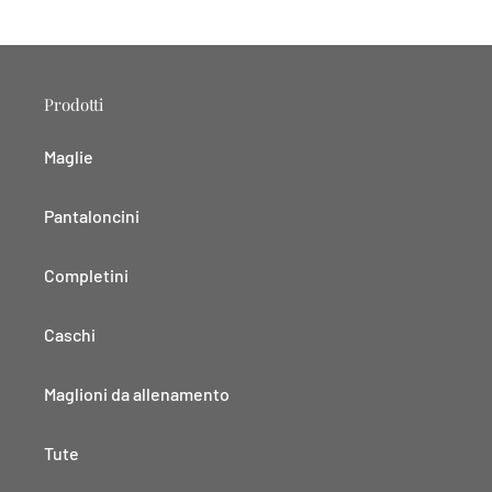
Prodotti
Maglie
Pantaloncini
Completini
Caschi
Maglioni da allenamento
Tute