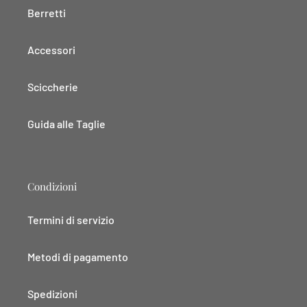
Berretti
Accessori
Sciccherie
Guida alle Taglie
Condizioni
Termini di servizio
Metodi di pagamento
Spedizioni