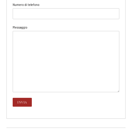
Numero di telefono
Messaggio