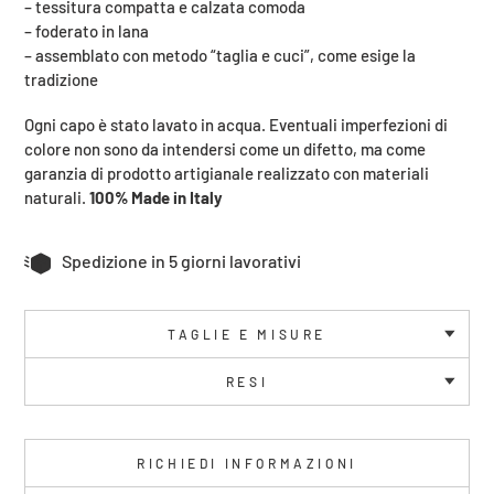
– tessitura compatta e calzata comoda
– foderato in lana
– assemblato con metodo “taglia e cuci”, come esige la
tradizione
Ogni capo è stato lavato in acqua. Eventuali imperfezioni di
colore non sono da intendersi come un difetto, ma come
garanzia di prodotto artigianale realizzato con materiali
naturali.
100% Made in Italy
Spedizione in 5 giorni lavorativi
TAGLIE E MISURE
RESI
RICHIEDI INFORMAZIONI