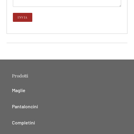
Prodotti
Maglie
Pantaloncini
Completini