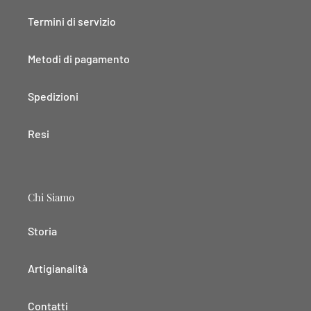
Termini di servizio
Metodi di pagamento
Spedizioni
Resi
Chi Siamo
Storia
Artigianalità
Contatti