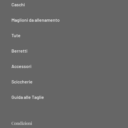
Caschi
Maglioni da allenamento
Tute
Berretti
Accessori
Sciccherie
Guida alle Taglie
Condizioni