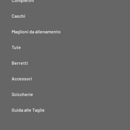
Completini
Caschi
Maglioni da allenamento
Tute
Berretti
Accessori
Sciccherie
Guida alle Taglie