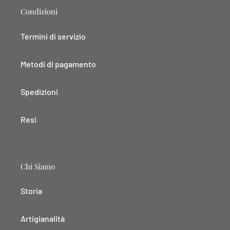
Condizioni
Termini di servizio
Metodi di pagamento
Spedizioni
Resi
Chi Siamo
Storia
Artigianalità