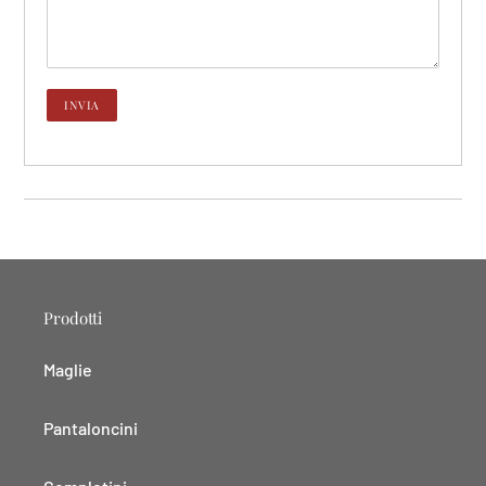
Prodotti
Maglie
Pantaloncini