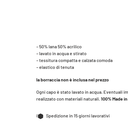
– 50% lana 50% acrilico
– lavato in acqua e stirato
– tessitura compatta e calzata comoda
– elastico di tenuta
la borraccia non è inclusa nel prezzo
Ogni capo è stato lavato in acqua. Eventuali i
realizzato con materiali naturali.
100% Made in 
Spedizione in 15 giorni lavorativi