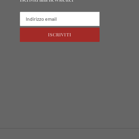
ISCRIVITI