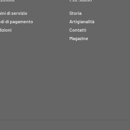
ni di servizio
Storia
di di pagamento
Artigianalità
izioni
Contatti
Magazine