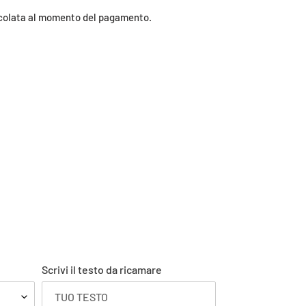
colata al momento del pagamento.
Scrivi il testo da ricamare