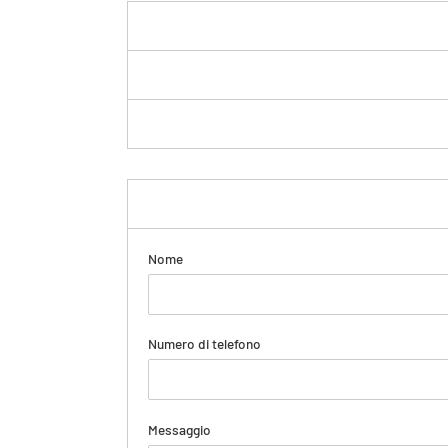
Nome
Numero di telefono
Messaggio