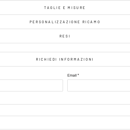
TAGLIE E MISURE
PERSONALIZZAZIONE RICAMO
RESI
RICHIEDI INFORMAZIONI
Email
*