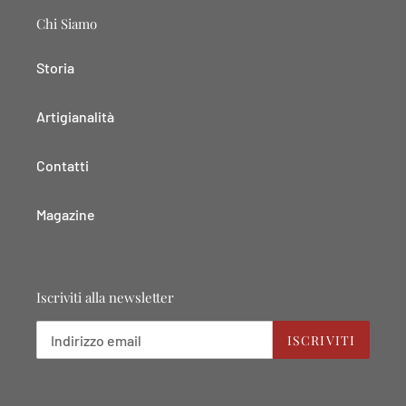
Chi Siamo
Storia
Artigianalità
Contatti
Magazine
Iscriviti alla newsletter
ISCRIVITI