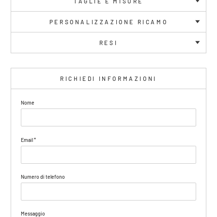
TAGLIE E MISURE
PERSONALIZZAZIONE RICAMO
RESI
RICHIEDI INFORMAZIONI
Nome
Email
*
Numero di telefono
Messaggio