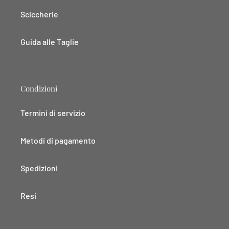
Sciccherie
Guida alle Taglie
Condizioni
Termini di servizio
Metodi di pagamento
Spedizioni
Resi