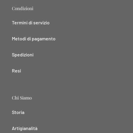
Condizioni
Termini di servizio
Metodi di pagamento
Spedizioni
Resi
Chi Siamo
Storia
Artigianalità