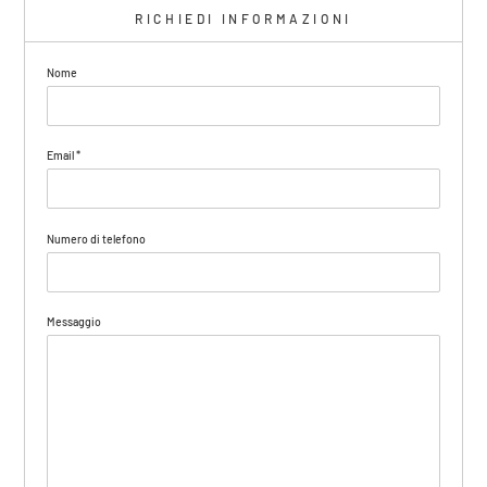
RICHIEDI INFORMAZIONI
Nome
Email
*
Numero di telefono
Messaggio