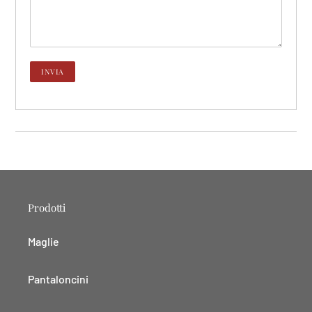
Prodotti
Maglie
Pantaloncini