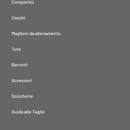
Completini
Caschi
Maglioni da allenamento
Tute
Berretti
Accessori
Sciccherie
Guida alle Taglie