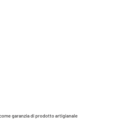
 come garanzia di prodotto artigianale