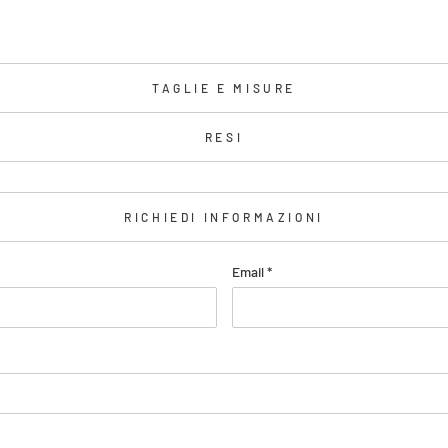
TAGLIE E MISURE
RESI
RICHIEDI INFORMAZIONI
Email
*