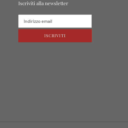
Iscriviti alla newsletter
ISCRIVITI