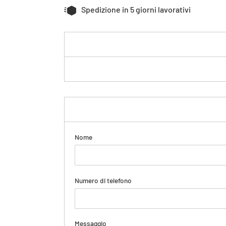
Spedizione in 5 giorni lavorativi
Nome
Numero di telefono
Messaggio