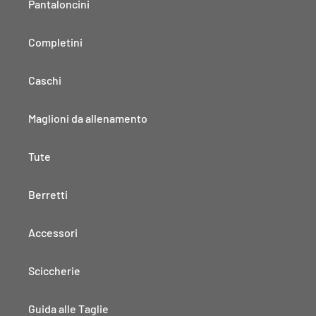
Pantaloncini
Completini
Caschi
Maglioni da allenamento
Tute
Berretti
Accessori
Sciccherie
Guida alle Taglie