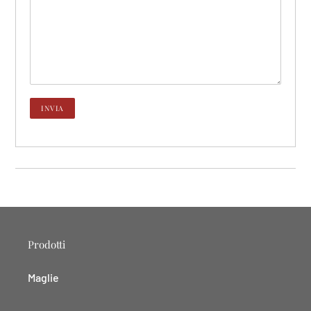
Prodotti
Maglie