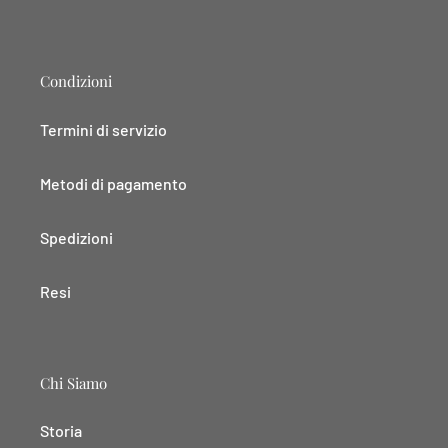
Condizioni
Termini di servizio
Metodi di pagamento
Spedizioni
Resi
Chi Siamo
Storia