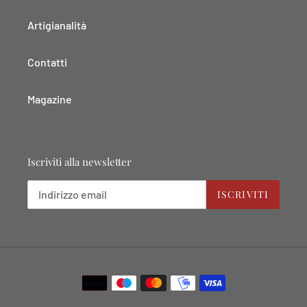
Artigianalità
Contatti
Magazine
Iscriviti alla newsletter
ISCRIVITI
Metodi
di