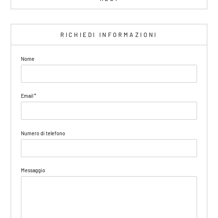
RICHIEDI INFORMAZIONI
Nome
Email
*
Numero di telefono
Messaggio