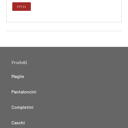
Prodotti
Maglie
Pantaloncini
Completini
Caschi