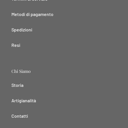
Metodi di pagamento
Spedizioni
Resi
Chi Siamo
Storia
Artigianalità
Contatti