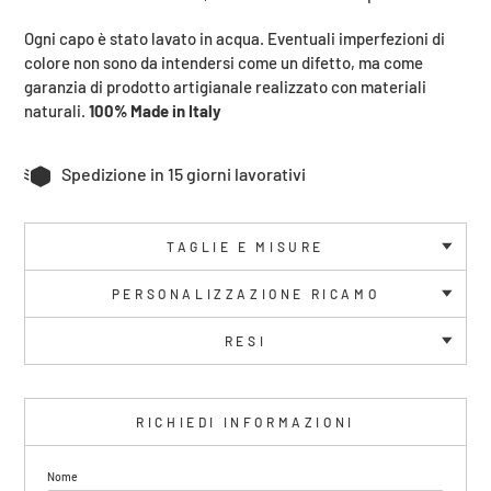
Ogni capo è stato lavato in acqua. Eventuali imperfezioni di
colore non sono da intendersi come un difetto, ma come
garanzia di prodotto artigianale realizzato con materiali
naturali.
100% Made in Italy
Spedizione in 15 giorni lavorativi
TAGLIE E MISURE
PERSONALIZZAZIONE RICAMO
RESI
RICHIEDI INFORMAZIONI
Nome