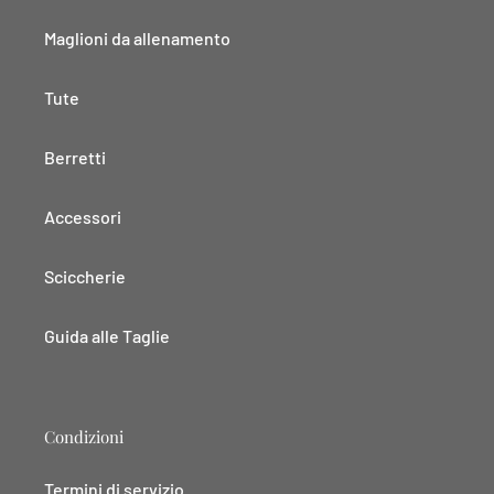
Maglioni da allenamento
Tute
Berretti
Accessori
Sciccherie
Guida alle Taglie
Condizioni
Termini di servizio