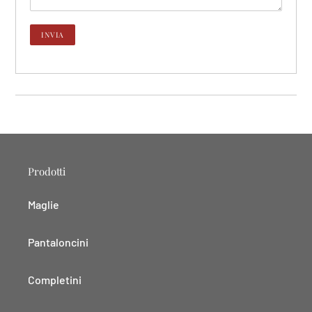
Prodotti
Maglie
Pantaloncini
Completini