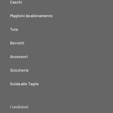
Caschi
Maglioni da allenamento
Tute
Berretti
Accessori
Sciccherie
Guida alle Taglie
Condizioni