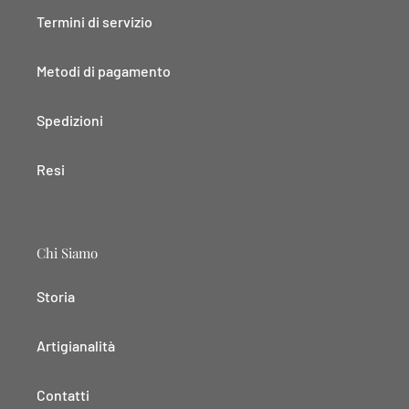
Termini di servizio
Metodi di pagamento
Spedizioni
Resi
Chi Siamo
Storia
Artigianalità
Contatti