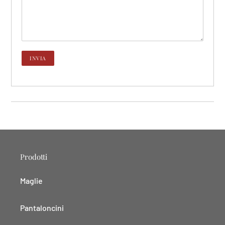
Prodotti
Maglie
Pantaloncini