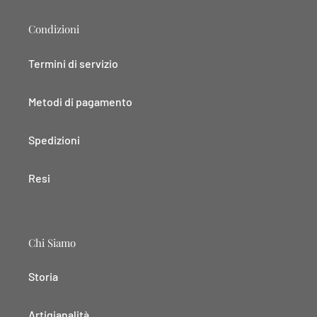
Condizioni
Termini di servizio
Metodi di pagamento
Spedizioni
Resi
Chi Siamo
Storia
Artigianalità