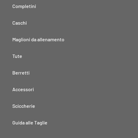
Completini
Caschi
Maglioni da allenamento
Tute
Berretti
Accessori
Sciccherie
Guida alle Taglie