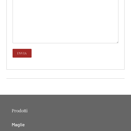
Prodotti
Maglie