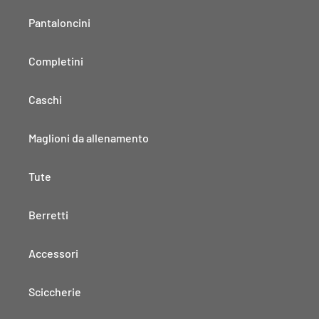
Pantaloncini
Completini
Caschi
Maglioni da allenamento
Tute
Berretti
Accessori
Sciccherie