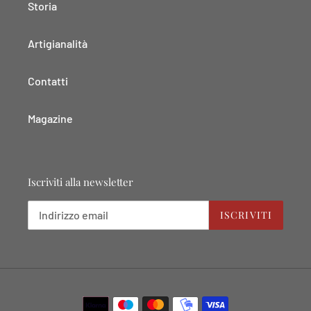
Storia
Artigianalità
Contatti
Magazine
Iscriviti alla newsletter
ISCRIVITI
Metodi