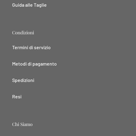
Guida alle Taglie
Condizioni
Termini di servizio
Metodi di pagamento
Spedizioni
Resi
Chi Siamo