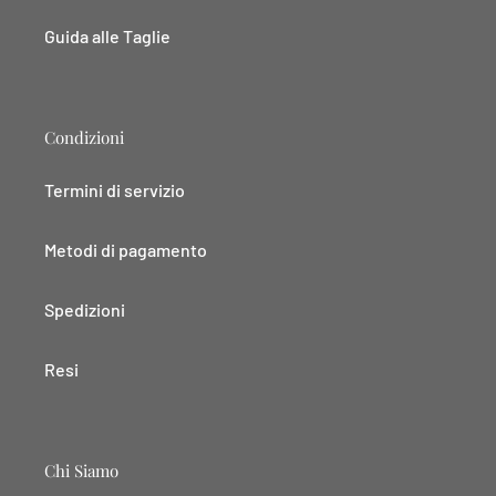
Guida alle Taglie
Condizioni
Termini di servizio
Metodi di pagamento
Spedizioni
Resi
Chi Siamo