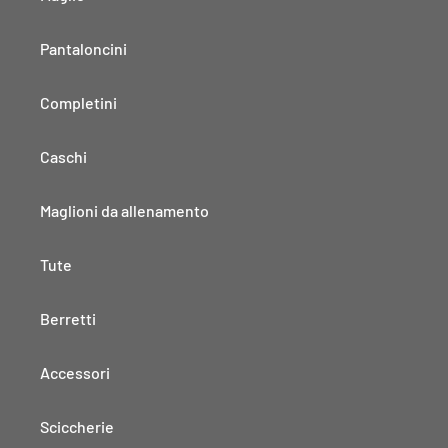
Pantaloncini
Completini
Caschi
Maglioni da allenamento
Tute
Berretti
Accessori
Sciccherie