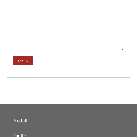
Prodotti
Maglie