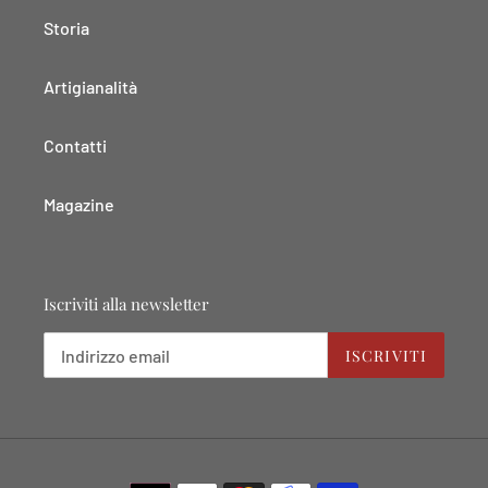
Storia
Artigianalità
Contatti
Magazine
Iscriviti alla newsletter
ISCRIVITI
Metodi