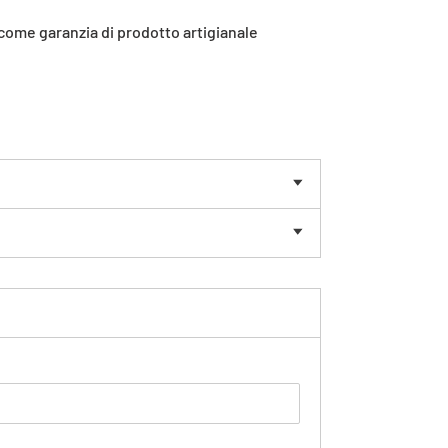
 come garanzia di prodotto artigianale