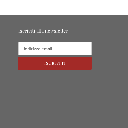
Iscriviti alla newsletter
ISCRIVITI