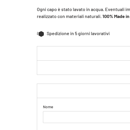
Ogni capo è stato lavato in acqua. Eventuali i
realizzato con materiali naturali.
100% Made in 
Spedizione in 5 giorni lavorativi
Nome