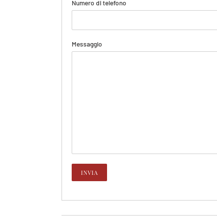
Numero di telefono
Messaggio